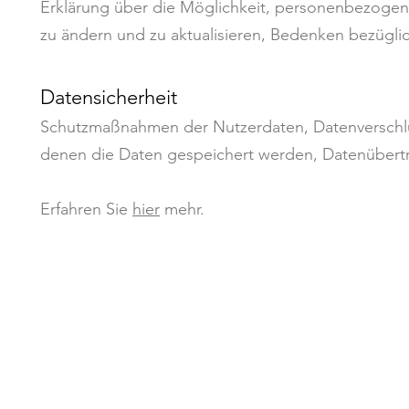
Erklärung über die Möglichkeit, personenbezogen
zu ändern und zu aktualisieren, Bedenken bezügl
Datensicherheit
Schutzmaßnahmen der Nutzerdaten, Datenverschlüs
denen die Daten gespeichert werden, Datenübert
Erfahren Sie
hier
mehr.