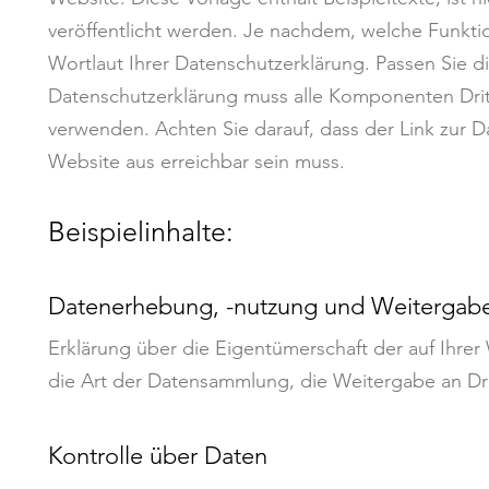
veröffentlicht werden. Je nachdem, welche Funktion
Wortlaut Ihrer Datenschutzerklärung. Passen Sie d
Datenschutzerklärung muss alle Komponenten Dritte
verwenden. Achten Sie darauf, dass der Link zur D
Website aus erreichbar sein muss.
Beispielinhalte:
Datenerhebung, -nutzung und Weitergab
Erklärung über die Eigentümerschaft der auf Ihre
die Art der Datensammlung, die Weitergabe an Dri
Kontrolle über Daten